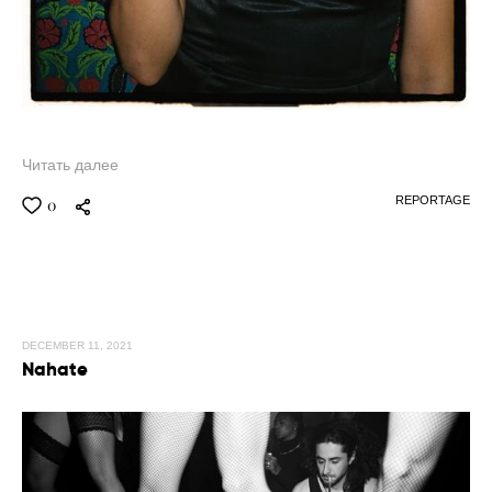
Читать далее
REPORTAGE
0
DECEMBER 11, 2021
Nahate