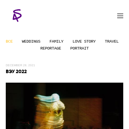
ВСЕ
WEDDINGS
FAMILY
LOVE STORY
TRAVEL
REPORTAGE
PORTRAIT
DECEMBER 28, 2021
ВЭУ 2022