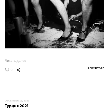
Читать далее
REPORTAGE
0
DECEMBER 11, 2021
Турция 2021