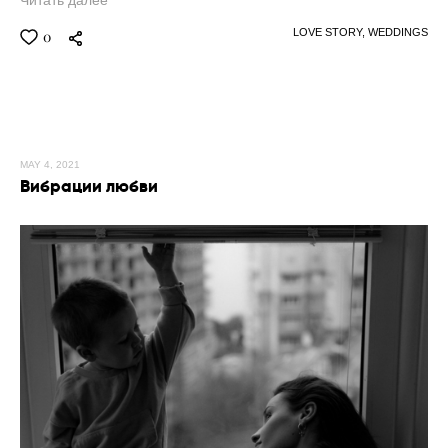
LOVE STORY,
WEDDINGS
0
MAY 4, 2021
Вибрации любви