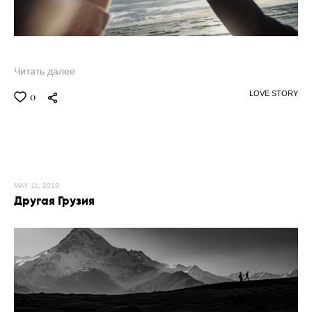
Читать далее
LOVE STORY
0
MAY 11, 2019
Другая Грузия