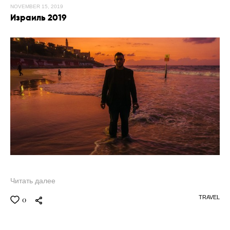
NOVEMBER 15, 2019
Израиль 2019
Читать далее
TRAVEL
0