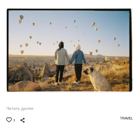
Читать далее
TRAVEL
1