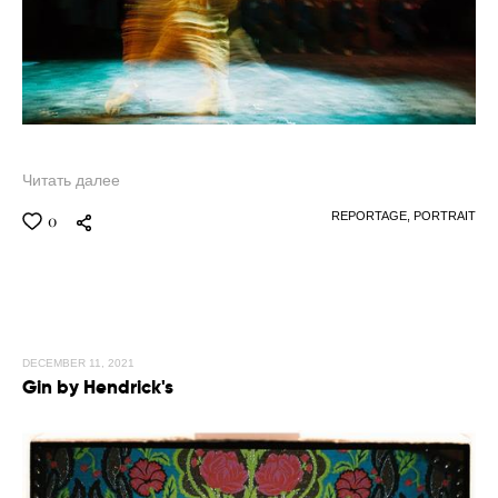
Читать далее
REPORTAGE,
PORTRAIT
0
DECEMBER 11, 2021
Gin by Hendrick's