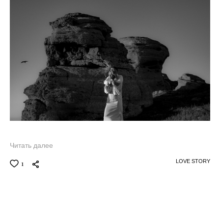
Читать далее
LOVE STORY
1