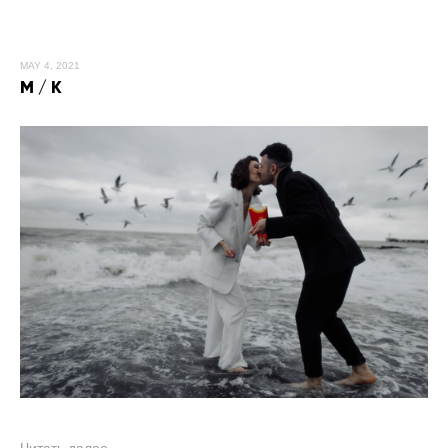
MAY 4, 2021
M / K
Читать далее