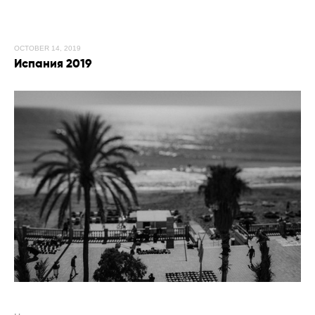
OCTOBER 14, 2019
Испания 2019