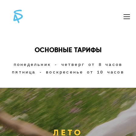
ОСНОВНЫЕ ТАРИФЫ
понедельник - четверг от 8 часов
пятница - воскресенье от 10 часов
ЛЕТО