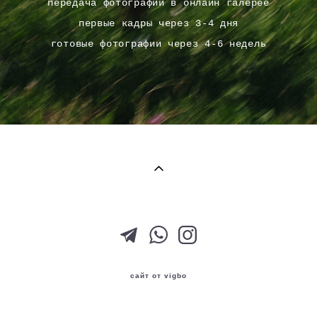
передача фотографий в онлайн галерее
​первые кадры через 3-4 дня
готовые фотографии через 4-6 недель
сайт от vigbo