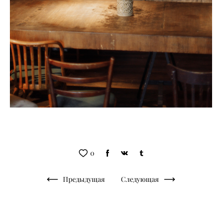
0
Предыдущая
Следующая