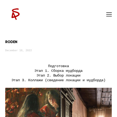
RODEN
December 10, 2022
Подготовка
Этап 1. Сборка мудборда
Этап 2. Выбор локации
Этап 3. Коллажи (сведение локации и мудборда)