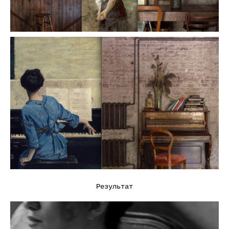
Результат